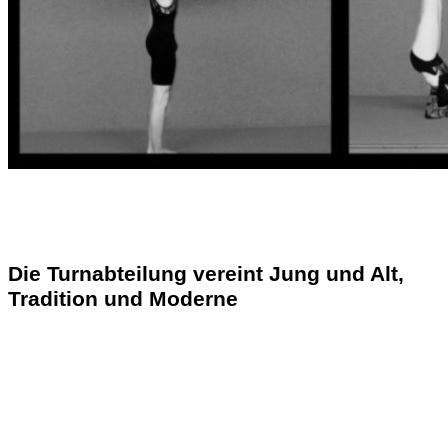
Die Turnabteilung vereint Jung und Alt,
Tradition und Moderne