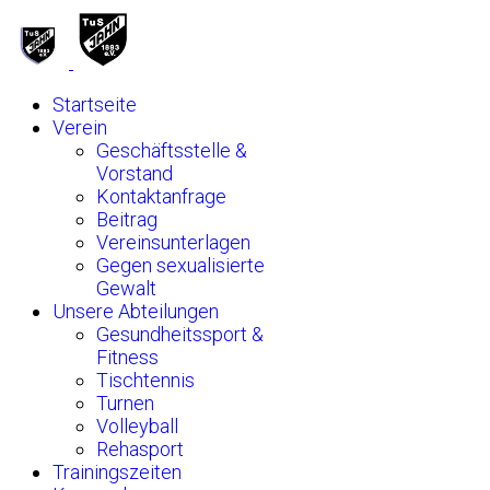
Startseite
Verein
Geschäftsstelle &
Vorstand
Kontaktanfrage
Beitrag
Vereinsunterlagen
Gegen sexualisierte
Gewalt
Unsere Abteilungen
Gesundheitssport &
Fitness
Tischtennis
Turnen
Volleyball
Rehasport
Trainingszeiten