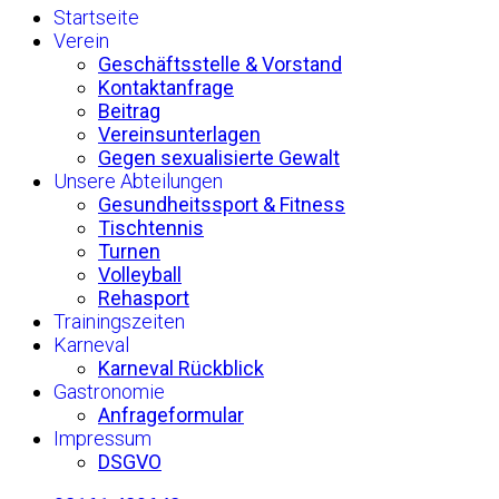
Startseite
Verein
Geschäftsstelle & Vorstand
Kontaktanfrage
Beitrag
Vereinsunterlagen
Gegen sexualisierte Gewalt
Unsere Abteilungen
Gesundheitssport & Fitness
Tischtennis
Turnen
Volleyball
Rehasport
Trainingszeiten
Karneval
Karneval Rückblick
Gastronomie
Anfrageformular
Impressum
DSGVO