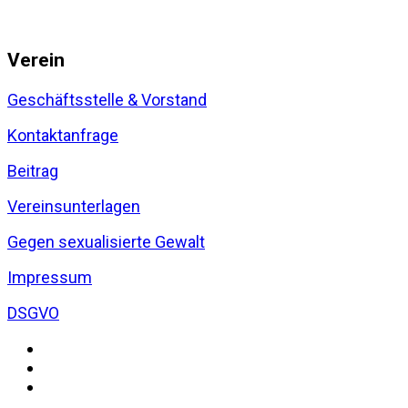
Verein
Geschäftsstelle & Vorstand
Kontaktanfrage
Beitrag
Vereinsunterlagen
Gegen sexualisierte Gewalt
Impressum
DSGVO