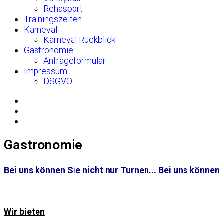
Rehasport
Trainingszeiten
Karneval
Karneval Rückblick
Gastronomie
Anfrageformular
Impressum
DSGVO
Gastronomie
Bei uns können Sie nicht nur Turnen... Bei uns können
Wir bieten