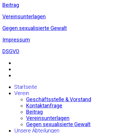
Beitrag
Vereinsunterlagen
Gegen sexualisierte Gewalt
Impressum
DSGVO
Startseite
Verein
Geschäftsstelle & Vorstand
Kontaktanfrage
Beitrag
Vereinsunterlagen
Gegen sexualisierte Gewalt
Unsere Abteilungen