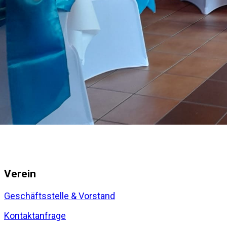
Verein
Geschäftsstelle & Vorstand
Kontaktanfrage