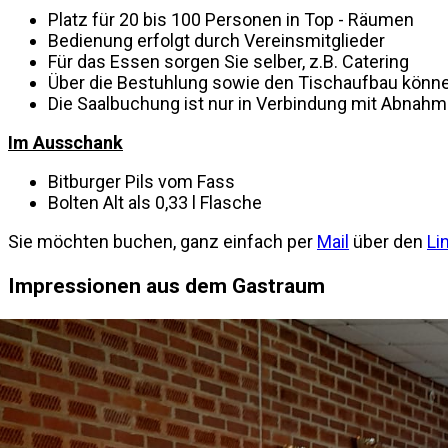
Platz für 20 bis 100 Personen in Top - Räumen
Bedienung erfolgt durch Vereinsmitglieder
Für das Essen sorgen Sie selber, z.B. Catering
Über die Bestuhlung sowie den Tischaufbau könne
Die Saalbuchung ist nur in Verbindung mit Abnah
Im Ausschank
Bitburger Pils vom Fass
Bolten Alt als 0,33 l Flasche
Sie möchten buchen, ganz einfach per
Mail
über den
Li
Impressionen aus dem Gastraum