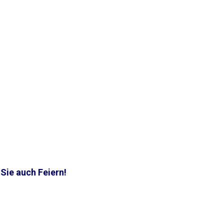
 Sie auch Feiern!