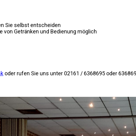
n Sie selbst entscheiden
me von Getränken und Bedienung möglich
nk
oder rufen Sie uns unter 02161 / 6368695 oder 636869